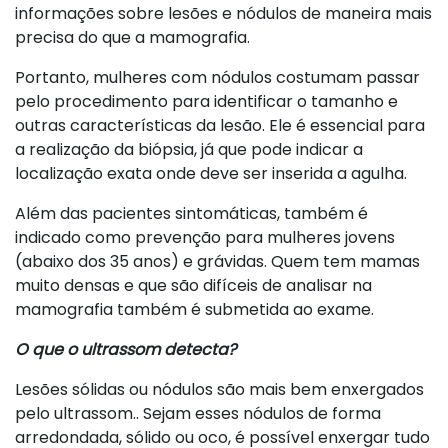
informações sobre lesões e nódulos de maneira mais
precisa do que a mamografia.
Portanto, mulheres com nódulos costumam passar
pelo procedimento para identificar o tamanho e
outras características da lesão. Ele é essencial para
a realização da biópsia, já que pode indicar a
localização exata onde deve ser inserida a agulha.
Além das pacientes sintomáticas, também é
indicado como prevenção para mulheres jovens
(abaixo dos 35 anos) e grávidas. Quem tem mamas
muito densas e que são difíceis de analisar na
mamografia também é submetida ao exame.
O que o ultrassom detecta?
Lesões sólidas ou nódulos são mais bem enxergados
pelo ultrassom.. Sejam esses nódulos de forma
arredondada, sólido ou oco, é possível enxergar tudo