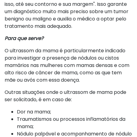
isso, até seu contorno e sua margem". Isso garante
um diagnóstico muito mais preciso sobre um tumor
benigno ou maligno e auxilia o médico a optar pelo
tratamento mais adequado.
Para que serve?
O ultrassom da mama é particularmente indicado
para investigar a presença de nódulos ou cistos
mamários nas mulheres com mamas densas e com
alto risco de câncer de mama, como as que tem
mãe ou avós com essa doença.
Outras situações onde o ultrassom de mama pode
ser solicitado, é em caso de:
Dor na mama;
Traumatismos ou processos inflamatórios da
mama;
Nódulo palpável e acompanhamento de nódulo