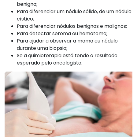
benigno;
Para diferenciar um nódulo sólido, de um nódulo
cístico;
Para diferenciar nódulos benignos e malignos;
Para detectar seroma ou hematoma;
Para ajudar a observar a mama ou nódulo
durante uma biopsia;
Se a quimioterapia está tendo o resultado
esperado pelo oncologista.